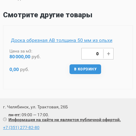
Смотрите другие товары
Доска обрезная AB толщина 50 мм из ольхи
Цена за м3:
80
000,00
руб.
0,00
руб.
В КОРЗИНУ
г. Челябинск, ул. Трактовая, 26Б
пн-пт:
09:00 — 17:00.
Информация на сайте не является публичной офертой.
+7 (351) 277-82-80