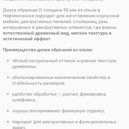
Доска обрезная D толщина 50 мм из ольхи в
Нефтеюганске подходит для изготовления корпусной
мебели, декоративных панелей, столешниц, рам,
интерьерных и декоративных элементов, где важны
естественный древесный вид, мягкая текстура и
эстетический эффект
.
Преимущества доски обрезной из ольхи:
тёплый натуральный оттенок и ровная текстура
древесины;
сбалансированные механические свойства и
стабильность размеров;
удобство обработки — распил, фрезеровка,
шлифовка;
хорошо воспринимает финишную отделку;
подходит для декоративных и функциональных
задач.