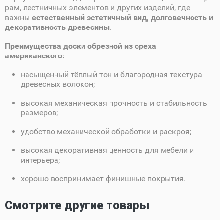
рам, лестничных элементов и других изделий, где
важны
естественный эстетичный вид, долговечность и
декоративность древесины
.
Преимущества доски обрезной из ореха
американского:
насыщенный тёплый тон и благородная текстура
древесных волокон;
высокая механическая прочность и стабильность
размеров;
удобство механической обработки и раскроя;
высокая декоративная ценность для мебели и
интерьера;
хорошо воспринимает финишные покрытия.
Смотрите другие товары