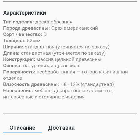
Характеристики
Тип изделия:
доска обрезная
Порода древесины:
Орех американский
Сорт / качество:
D
Толщина:
52 мм
Ширина:
стандартная (уточняется по заказу)
Длина:
стандартная (уточняется по заказу)
Конструкция:
массив цельной древесины
Основа:
натуральная древесина
Поверхность:
необработанная — готова к финишной
отделке
Влажность древесины:
~8–12% (стандартная)
Назначение:
мебель, декоративные элементы,
интерьерные и столярные изделия
Описание
Доставка