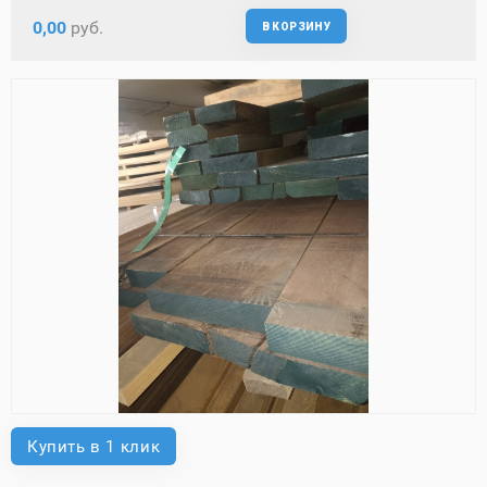
0,00
руб.
В КОРЗИНУ
Купить в 1 клик