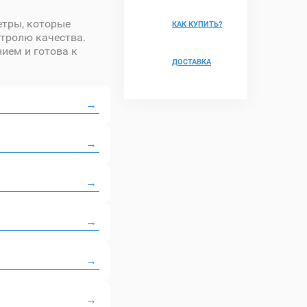
етры, которые
КАК КУПИТЬ?
тролю качества.
ием и готова к
ДОСТАВКА