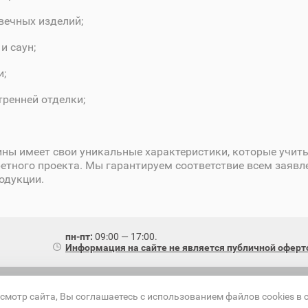
вечных изделий;
и саун;
и;
тренней отделки;
ны имеет свои уникальные характеристики, которые учит
етного проекта. Мы гарантируем соответствие всем заяв
одукции.
пн-пт:
09:00 — 17:00.
Информация на сайте не является публичной оферт
смотр сайта, Вы соглашаетесь с использованием файлов cookies в 