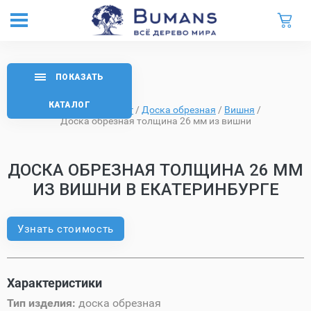
ПОКАЗАТЬ
КАТАЛОГ
Главная
/
Каталог
/
Доска обрезная
/
Вишня
/
Доска обрезная толщина 26 мм из вишни
ДОСКА ОБРЕЗНАЯ ТОЛЩИНА 26 ММ
ИЗ ВИШНИ В ЕКАТЕРИНБУРГЕ
Узнать стоимость
Характеристики
Тип изделия:
доска обрезная