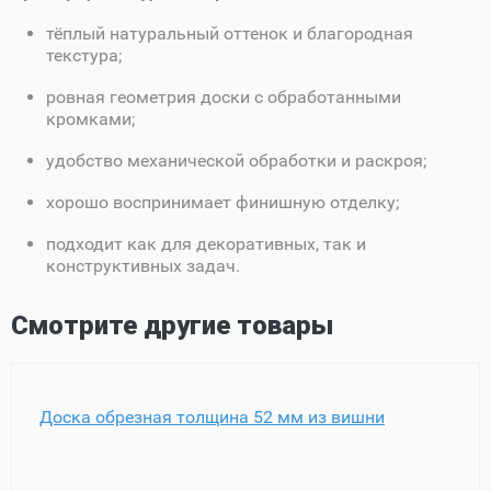
тёплый натуральный оттенок и благородная
текстура;
ровная геометрия доски с обработанными
кромками;
удобство механической обработки и раскроя;
хорошо воспринимает финишную отделку;
подходит как для декоративных, так и
конструктивных задач.
Смотрите другие товары
Доска обрезная толщина 52 мм из вишни