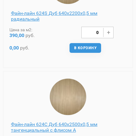
Файн-лайн 624S Дуб 640х2200х0,5 мм
радиальный
Цена за м2:
390,00
руб.
0,00
руб.
В КОРЗИНУ
Файн-лайн 624C Дуб 640х2500х0,5 мм
тангенциальный с флисом A