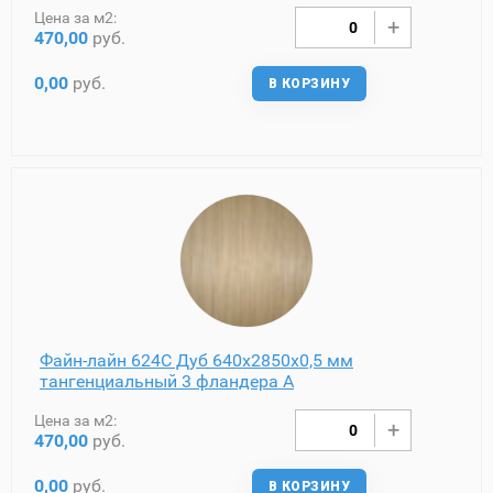
Цена за м2:
470,00
руб.
0,00
руб.
В КОРЗИНУ
Файн-лайн 624C Дуб 640х2850х0,5 мм
тангенциальный 3 фландера A
Цена за м2:
470,00
руб.
0,00
руб.
В КОРЗИНУ