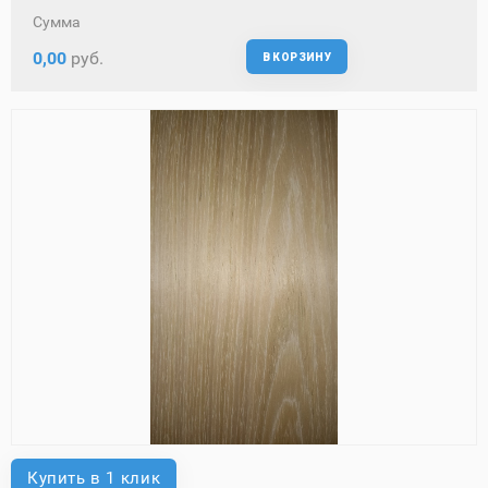
Сумма
0,00
руб.
В КОРЗИНУ
Купить в 1 клик