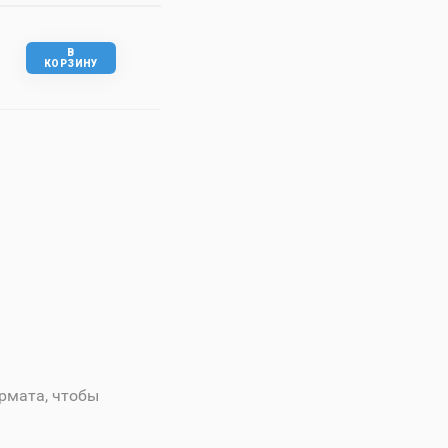
В
КОРЗИНУ
рмата, чтобы