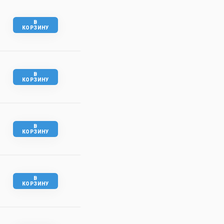
В
КОРЗИНУ
В
КОРЗИНУ
В
КОРЗИНУ
В
КОРЗИНУ