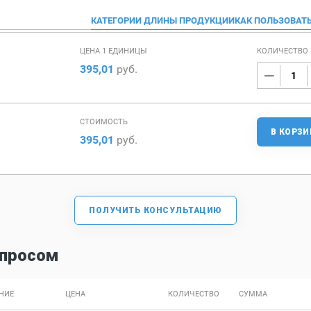
КАТЕГОРИИ ДЛИНЫ ПРОДУКЦИИ
КАК ПОЛЬЗОВАТ
ЦЕНА 1 ЕДИНИЦЫ
КОЛИЧЕСТВО
395,01
руб.
СТОИМОСТЬ
В КОРЗИ
395,01
руб.
ПОЛУЧИТЬ КОНСУЛЬТАЦИЮ
спросом
НИЕ
ЦЕНА
КОЛИЧЕСТВО
СУММА