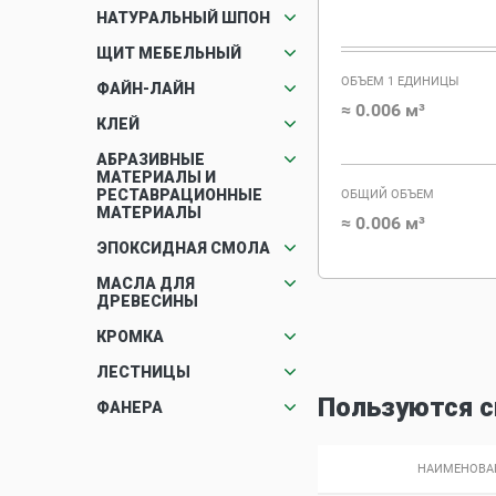
НАТУРАЛЬНЫЙ ШПОН
ЩИТ МЕБЕЛЬНЫЙ
ОБЪЕМ 1 ЕДИНИЦЫ
ФАЙН-ЛАЙН
≈ 0.006 м³
КЛЕЙ
АБРАЗИВНЫЕ
МАТЕРИАЛЫ И
РЕСТАВРАЦИОННЫЕ
ОБЩИЙ ОБЪЕМ
МАТЕРИАЛЫ
≈ 0.006 м³
ЭПОКСИДНАЯ СМОЛА
МАСЛА ДЛЯ
ДРЕВЕСИНЫ
КРОМКА
ЛЕСТНИЦЫ
Пользуются 
ФАНЕРА
НАИМЕНОВА