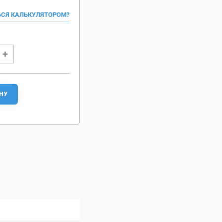
ЬСЯ КАЛЬКУЛЯТОРОМ?
НУ