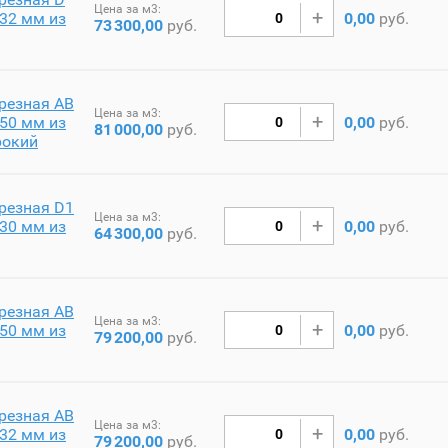
Цена за м3:
32 мм из
0,00
руб.
73
300,00
руб.
резная AB
Цена за м3:
50 мм из
0,00
руб.
81
000,00
руб.
рокий
резная D1
Цена за м3:
30 мм из
0,00
руб.
64
300,00
руб.
резная AB
Цена за м3:
50 мм из
0,00
руб.
79
200,00
руб.
резная AB
Цена за м3:
32 мм из
0,00
руб.
79
200,00
руб.