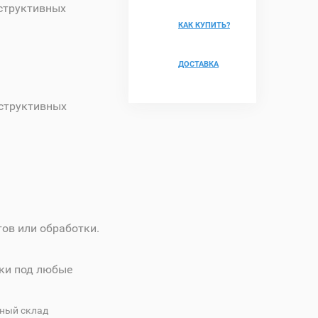
структивных
КАК КУПИТЬ?
ДОСТАВКА
нструктивных
ов или обработки.
ки под любые
ный склад