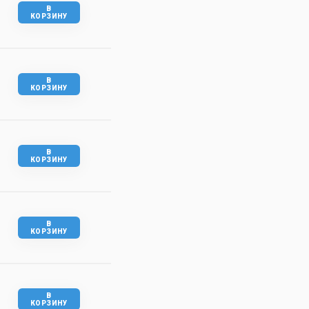
В
КОРЗИНУ
В
КОРЗИНУ
В
КОРЗИНУ
В
КОРЗИНУ
В
КОРЗИНУ