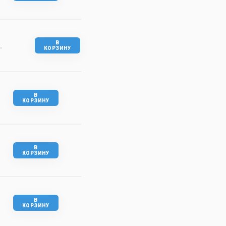
В
.
КОРЗИНУ
В
КОРЗИНУ
В
КОРЗИНУ
В
КОРЗИНУ