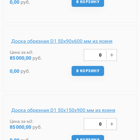
0,00
руб.
В КОРЗИНУ
Доска обрезная D1 50х90х600 мм из ясеня
Цена за м3:
85
000,00
руб.
0,00
руб.
В КОРЗИНУ
Доска обрезная D1 50х150х900 мм из ясеня
Цена за м3:
85
000,00
руб.