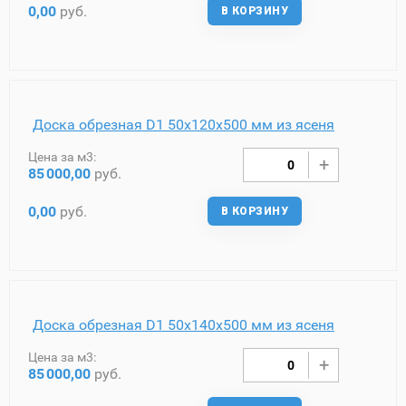
0,00
руб.
В КОРЗИНУ
Доска обрезная D1 50х120х500 мм из ясеня
Цена за м3:
85
000,00
руб.
0,00
руб.
В КОРЗИНУ
Доска обрезная D1 50х140х500 мм из ясеня
Цена за м3:
85
000,00
руб.