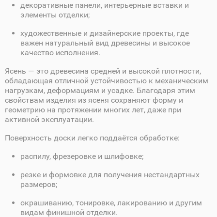
декоративные панели, интерьерные вставки и
элементы отделки;
художественные и дизайнерские проекты, где
важен натуральный вид древесины и высокое
качество исполнения.
Ясень — это древесина средней и высокой плотности,
обладающая отличной устойчивостью к механическим
нагрузкам, деформациям и усадке. Благодаря этим
свойствам изделия из ясеня сохраняют форму и
геометрию на протяжении многих лет, даже при
активной эксплуатации.
Поверхность доски легко поддаётся обработке:
распилу, фрезеровке и шлифовке;
резке и формовке для получения нестандартных
размеров;
окрашиванию, тонировке, лакированию и другим
видам финишной отделки.