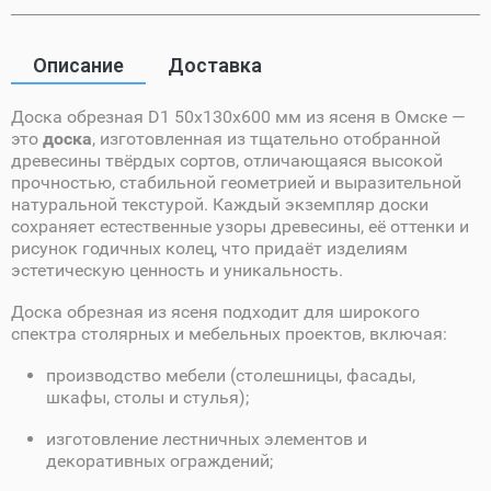
Описание
Доставка
Доска обрезная D1 50х130х600 мм из ясеня в Омске —
это
доска
, изготовленная из тщательно отобранной
древесины твёрдых сортов, отличающаяся высокой
прочностью, стабильной геометрией и выразительной
натуральной текстурой. Каждый экземпляр доски
сохраняет естественные узоры древесины, её оттенки и
рисунок годичных колец, что придаёт изделиям
эстетическую ценность и уникальность.
Доска обрезная из ясеня подходит для широкого
спектра столярных и мебельных проектов, включая:
производство мебели (столешницы, фасады,
шкафы, столы и стулья);
изготовление лестничных элементов и
декоративных ограждений;