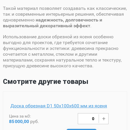
Такой материал позволяет создавать как классические,
так и современные интерьерные решения, обеспечивая
одновременно
надежность, долговечность и
выразительный декоративный эффект
.
Использование доски обрезной из ясеня особенно
выгодно для проектов, где требуется сочетание
функциональности и эстетики: древесина прекрасно
сочетается с металлом, стеклом и другими
материалами, сохраняя натуральное тепло и текстуру,
присущую древесине высокого качества.
Смотрите другие товары
Доска обрезная D1 50х100х600 мм из ясеня
Цена за м3:
85
000,00
руб.