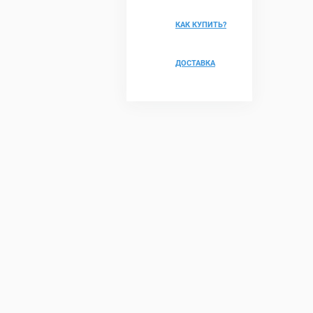
КАК КУПИТЬ?
ДОСТАВКА