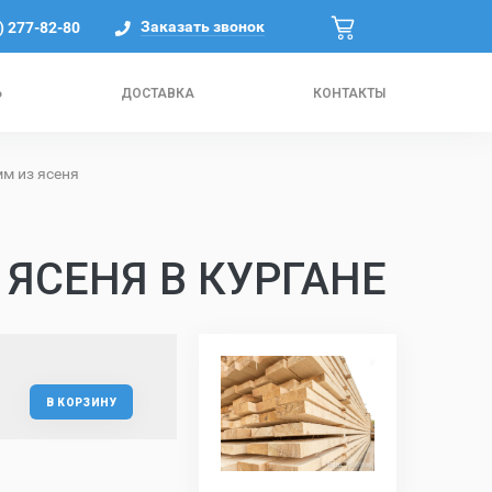
Заказать звонок
) 277-82-80
Ь
ДОСТАВКА
КОНТАКТЫ
м из ясеня
 ЯСЕНЯ В КУРГАНЕ
В КОРЗИНУ