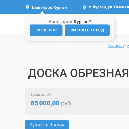
г. Курган, ул. Омская
Ваш город:
Курган
Ваш город
Курган?
ВСЕ ВЕРНО
СМЕНИТЬ ГОРОД
Главная
/
ДОСКА ОБРЕЗНАЯ 
Цена за м3:
85
000,00
руб.
Купить в 1 клик