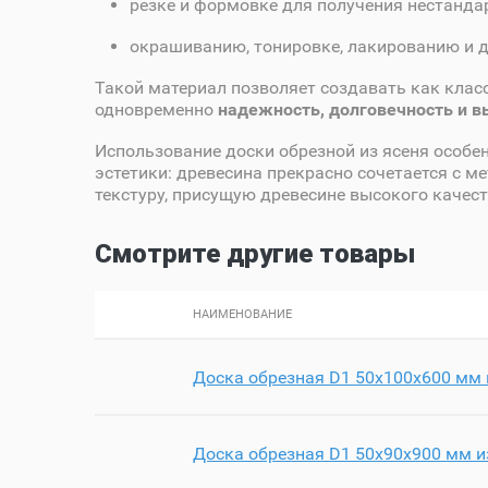
резке и формовке для получения нестанда
окрашиванию, тонировке, лакированию и 
Такой материал позволяет создавать как клас
одновременно
надежность, долговечность и 
Использование доски обрезной из ясеня особен
эстетики: древесина прекрасно сочетается с м
текстуру, присущую древесине высокого качест
Смотрите другие товары
НАИМЕНОВАНИЕ
Доска обрезная D1 50х100х600 мм 
Доска обрезная D1 50х90х900 мм и