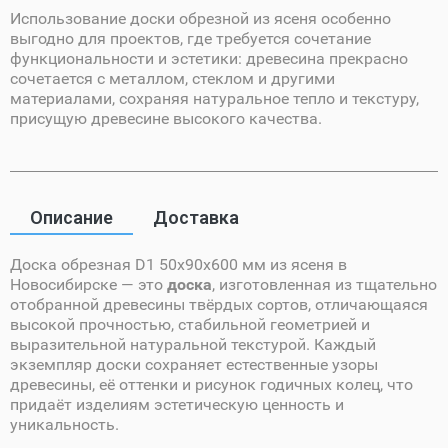
Использование доски обрезной из ясеня особенно
выгодно для проектов, где требуется сочетание
функциональности и эстетики: древесина прекрасно
сочетается с металлом, стеклом и другими
материалами, сохраняя натуральное тепло и текстуру,
присущую древесине высокого качества.
Описание
Доставка
Доска обрезная D1 50х90х600 мм из ясеня в
Новосибирске — это
доска
, изготовленная из тщательно
отобранной древесины твёрдых сортов, отличающаяся
высокой прочностью, стабильной геометрией и
выразительной натуральной текстурой. Каждый
экземпляр доски сохраняет естественные узоры
древесины, её оттенки и рисунок годичных колец, что
придаёт изделиям эстетическую ценность и
уникальность.