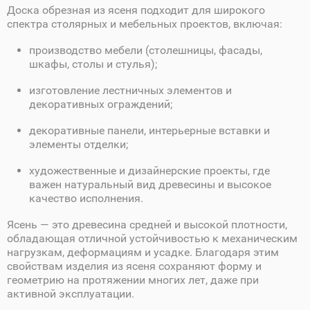
Доска обрезная из ясеня подходит для широкого
спектра столярных и мебельных проектов, включая:
производство мебели (столешницы, фасады,
шкафы, столы и стулья);
изготовление лестничных элементов и
декоративных ограждений;
декоративные панели, интерьерные вставки и
элементы отделки;
художественные и дизайнерские проекты, где
важен натуральный вид древесины и высокое
качество исполнения.
Ясень — это древесина средней и высокой плотности,
обладающая отличной устойчивостью к механическим
нагрузкам, деформациям и усадке. Благодаря этим
свойствам изделия из ясеня сохраняют форму и
геометрию на протяжении многих лет, даже при
активной эксплуатации.