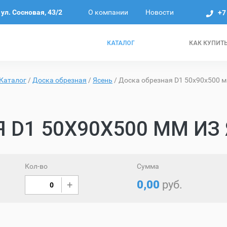
О компании
Новости
ул. Сосновая, 43/2
+7
КАТАЛОГ
КАК КУПИТ
Каталог
/
Доска обрезная
/
Ясень
/
Доска обрезная D1 50х90х500 м
 D1 50Х90Х500 ММ ИЗ 
Кол-во
Сумма
0,00
руб.