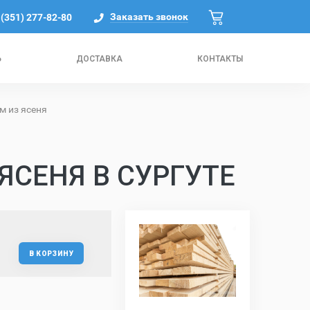
Заказать звонок
 (351) 277-82-80
Ь
ДОСТАВКА
КОНТАКТЫ
м из ясеня
ЯСЕНЯ В СУРГУТЕ
В КОРЗИНУ