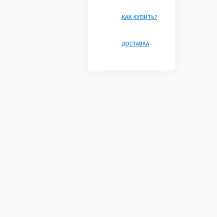
КАК КУПИТЬ?
ДОСТАВКА