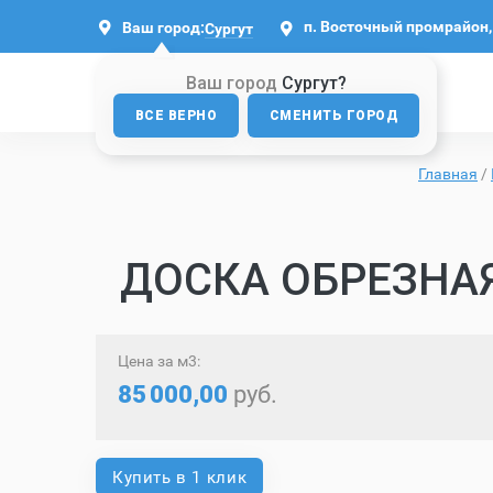
п. Восточный промрайон, 
Ваш город:
Сургут
Ваш город
Сургут?
ВСЕ ВЕРНО
СМЕНИТЬ ГОРОД
Главная
/
ДОСКА ОБРЕЗНАЯ
Цена за м3:
85
000,00
руб.
Купить в 1 клик