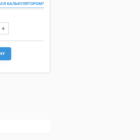
ЬСЯ КАЛЬКУЛЯТОРОМ?
НУ