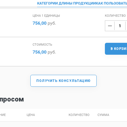
КАТЕГОРИИ ДЛИНЫ ПРОДУКЦИИ
КАК ПОЛЬЗОВАТ
ЦЕНА 1 ЕДИНИЦЫ
КОЛИЧЕСТВО
756,00
руб.
СТОИМОСТЬ
В КОРЗИ
756,00
руб.
ПОЛУЧИТЬ КОНСУЛЬТАЦИЮ
спросом
НИЕ
ЦЕНА
КОЛИЧЕСТВО
СУММА