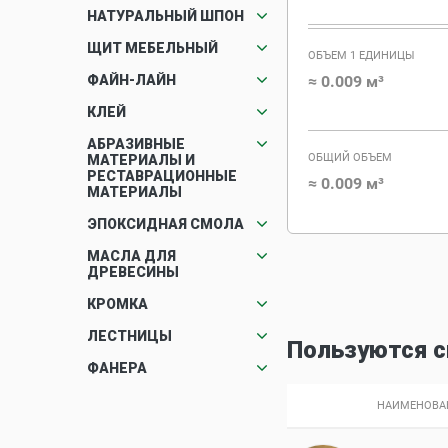
НАТУРАЛЬНЫЙ ШПОН
ЩИТ МЕБЕЛЬНЫЙ
ОБЪЕМ 1 ЕДИНИЦЫ
ФАЙН-ЛАЙН
≈ 0.009 м³
КЛЕЙ
АБРАЗИВНЫЕ
ОБЩИЙ ОБЪЕМ
МАТЕРИАЛЫ И
РЕСТАВРАЦИОННЫЕ
≈ 0.009 м³
МАТЕРИАЛЫ
ЭПОКСИДНАЯ СМОЛА
МАСЛА ДЛЯ
ДРЕВЕСИНЫ
КРОМКА
ЛЕСТНИЦЫ
Пользуются 
ФАНЕРА
НАИМЕНОВА