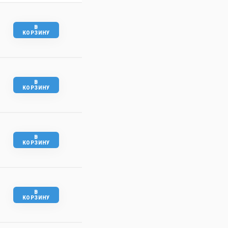
В
КОРЗИНУ
В
КОРЗИНУ
В
КОРЗИНУ
В
КОРЗИНУ