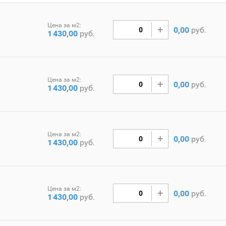
Цена за м2:
0,00
руб.
1
430,00
руб.
Цена за м2:
0,00
руб.
1
430,00
руб.
Цена за м2:
0,00
руб.
1
430,00
руб.
Цена за м2:
0,00
руб.
1
430,00
руб.