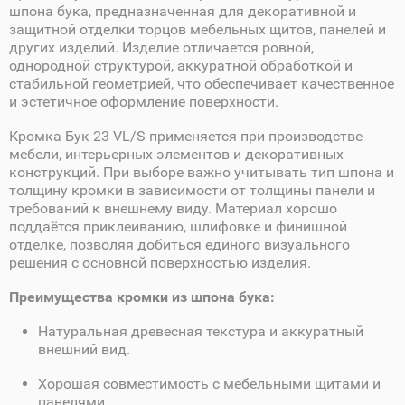
шпона бука, предназначенная для декоративной и
защитной отделки торцов мебельных щитов, панелей и
других изделий. Изделие отличается ровной,
однородной структурой, аккуратной обработкой и
стабильной геометрией, что обеспечивает качественное
и эстетичное оформление поверхности.
Кромка Бук 23 VL/S применяется при производстве
мебели, интерьерных элементов и декоративных
конструкций. При выборе важно учитывать тип шпона и
толщину кромки в зависимости от толщины панели и
требований к внешнему виду. Материал хорошо
поддаётся приклеиванию, шлифовке и финишной
отделке, позволяя добиться единого визуального
решения с основной поверхностью изделия.
Преимущества кромки из шпона бука:
Натуральная древесная текстура и аккуратный
внешний вид.
Хорошая совместимость с мебельными щитами и
панелями.