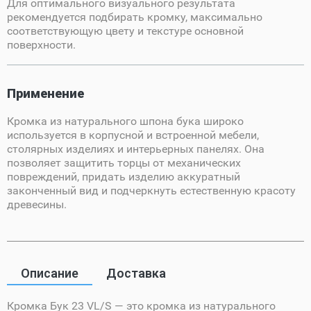
Для оптимального визуального результата
рекомендуется подбирать кромку, максимально
соответствующую цвету и текстуре основной
поверхности.
Применение
Кромка из натурального шпона бука широко
используется в корпусной и встроенной мебели,
столярных изделиях и интерьерных панелях. Она
позволяет защитить торцы от механических
повреждений, придать изделию аккуратный
законченный вид и подчеркнуть естественную красоту
древесины.
Описание
Доставка
Кромка Бук 23 VL/S — это кромка из натурального