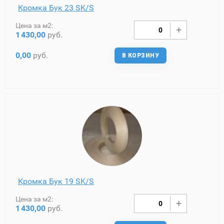
Кромка Бук 23 SK/S
Цена за м2:
1
430,00
руб.
0,00
руб.
В КОРЗИНУ
Кромка Бук 19 SK/S
Цена за м2:
1
430,00
руб.