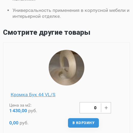
Универсальность применения в корпусной мебели и
интерьерной отделке.
Смотрите другие товары
Кромка Бук 44 VL/S
Цена за м2:
1
430,00
руб.
0,00
руб.
В КОРЗИНУ