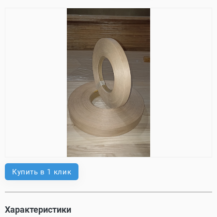
Купить в 1 клик
Характеристики