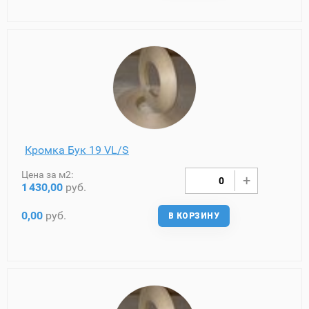
Кромка Бук 19 VL/S
Цена за м2:
1
430,00
руб.
0,00
руб.
В КОРЗИНУ