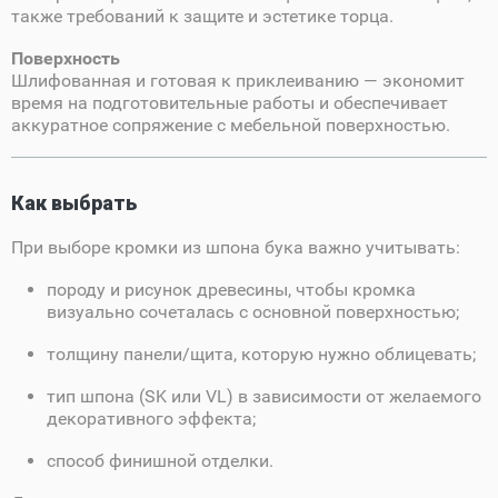
также требований к защите и эстетике торца.
Поверхность
Шлифованная и готовая к приклеиванию — экономит
время на подготовительные работы и обеспечивает
аккуратное сопряжение с мебельной поверхностью.
Как выбрать
При выборе кромки из шпона бука важно учитывать:
породу и рисунок древесины, чтобы кромка
визуально сочеталась с основной поверхностью;
толщину панели/щита, которую нужно облицевать;
тип шпона (SK или VL) в зависимости от желаемого
декоративного эффекта;
способ финишной отделки.