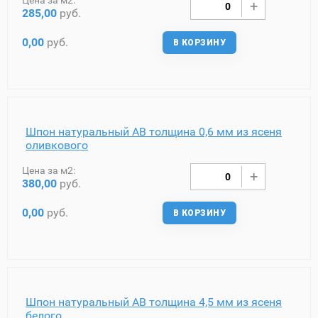
285,00
руб.
0,00
руб.
В КОРЗИНУ
Шпон натуральный AB толщина 0,6 мм из ясеня
оливкового
Цена за м2:
380,00
руб.
0,00
руб.
В КОРЗИНУ
Шпон натуральный AB толщина 4,5 мм из ясеня
белого