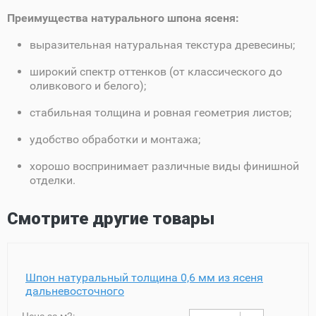
Преимущества натурального шпона ясеня:
выразительная натуральная текстура древесины;
широкий спектр оттенков (от классического до
оливкового и белого);
стабильная толщина и ровная геометрия листов;
удобство обработки и монтажа;
хорошо воспринимает различные виды финишной
отделки.
Смотрите другие товары
Шпон натуральный толщина 0,6 мм из ясеня
дальневосточного
Цена за м2: