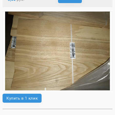
Купить в 1 клик