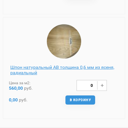
Шпон натуральный AB толщина 0,6 мм из ясеня,
радиальный
Цена за м2:
560,00
руб.
0,00
руб.
В КОРЗИНУ