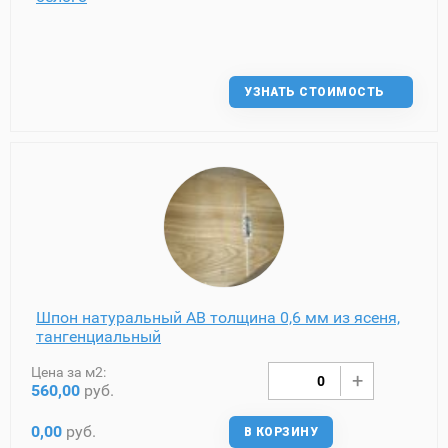
УЗНАТЬ СТОИМОСТЬ
Шпон натуральный AB толщина 0,6 мм из ясеня,
тангенциальный
Цена за м2:
560,00
руб.
0,00
руб.
В КОРЗИНУ