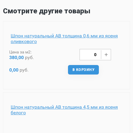
Смотрите другие товары
Шпон натуральный AB толщина 0,6 мм из ясеня
оливкового
Цена за м2:
380,00
руб.
0,00
руб.
В КОРЗИНУ
Шпон натуральный AB толщина 4,5 мм из ясеня
белого