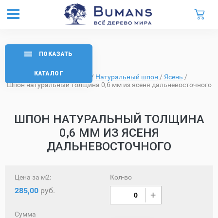
ПОКАЗАТЬ
КАТАЛОГ
Главная
/
Каталог
/
Натуральный шпон
/
Ясень
/
Шпон натуральный толщина 0,6 мм из ясеня дальневосточного
ШПОН НАТУРАЛЬНЫЙ ТОЛЩИНА
0,6 ММ ИЗ ЯСЕНЯ
ДАЛЬНЕВОСТОЧНОГО
Цена за м2:
Кол-во
285,00
руб.
Сумма