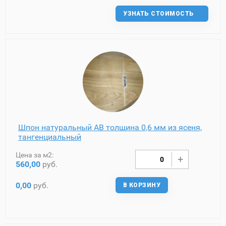
УЗНАТЬ СТОИМОСТЬ
Шпон натуральный AB толщина 0,6 мм из ясеня,
тангенциальный
Цена за м2:
560,00
руб.
0,00
руб.
В КОРЗИНУ