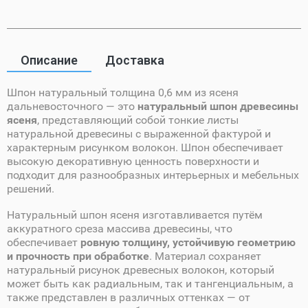
Описание
Доставка
Шпон натуральный толщина 0,6 мм из ясеня
дальневосточного — это
натуральный шпон древесины
ясеня
, представляющий собой тонкие листы
натуральной древесины с выраженной фактурой и
характерным рисунком волокон. Шпон обеспечивает
высокую декоративную ценность поверхности и
подходит для разнообразных интерьерных и мебельных
решений.
Натуральный шпон ясеня изготавливается путём
аккуратного среза массива древесины, что
обеспечивает
ровную толщину, устойчивую геометрию
и прочность при обработке
. Материал сохраняет
натуральный рисунок древесных волокон, который
может быть как радиальным, так и тангенциальным, а
также представлен в различных оттенках — от