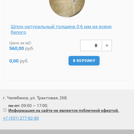
Шпон натуральный толщина 0,6 мм из ясеня
белого
Цена за м2:
560,00
руб.
0,00
руб.
В КОРЗИНУ
г. Челябинск, ул. Трактовая, 26Б
пн-пт:
09:00 — 17:00.
Информация на сайте не является публичной офертой.
+7 (351) 277-82-80