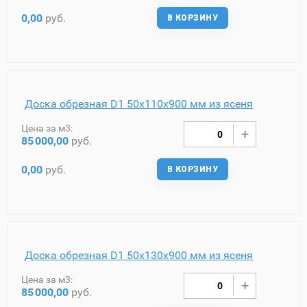
0,00
руб.
В КОРЗИНУ
Доска обрезная D1 50х110х900 мм из ясеня
Цена за м3:
85
000,00
руб.
0,00
руб.
В КОРЗИНУ
Доска обрезная D1 50х130х900 мм из ясеня
Цена за м3:
85
000,00
руб.