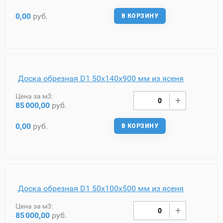
0,00
руб.
В КОРЗИНУ
Доска обрезная D1 50х140х900 мм из ясеня
Цена за м3:
85
000,00
руб.
0,00
руб.
В КОРЗИНУ
Доска обрезная D1 50х100х500 мм из ясеня
Цена за м3:
85
000,00
руб.