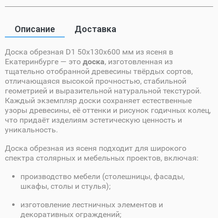
Описание
Доставка
Доска обрезная D1 50х130х600 мм из ясеня в
Екатеринбурге — это
доска
, изготовленная из
тщательно отобранной древесины твёрдых сортов,
отличающаяся высокой прочностью, стабильной
геометрией и выразительной натуральной текстурой.
Каждый экземпляр доски сохраняет естественные
узоры древесины, её оттенки и рисунок годичных колец,
что придаёт изделиям эстетическую ценность и
уникальность.
Доска обрезная из ясеня подходит для широкого
спектра столярных и мебельных проектов, включая:
производство мебели (столешницы, фасады,
шкафы, столы и стулья);
изготовление лестничных элементов и
декоративных ограждений;