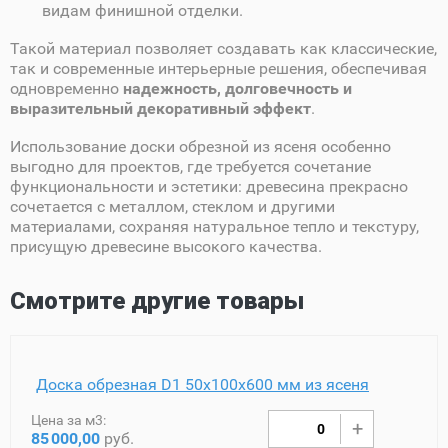
видам финишной отделки.
Такой материал позволяет создавать как классические,
так и современные интерьерные решения, обеспечивая
одновременно
надежность, долговечность и
выразительный декоративный эффект
.
Использование доски обрезной из ясеня особенно
выгодно для проектов, где требуется сочетание
функциональности и эстетики: древесина прекрасно
сочетается с металлом, стеклом и другими
материалами, сохраняя натуральное тепло и текстуру,
присущую древесине высокого качества.
Смотрите другие товары
Доска обрезная D1 50х100х600 мм из ясеня
Цена за м3:
85
000,00
руб.