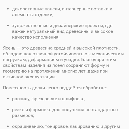
декоративные панели, интерьерные вставки и
элементы отделки;
художественные и дизайнерские проекты, где
важен натуральный вид древесины и высокое
качество исполнения.
Ясень — это древесина средней и высокой плотности,
обладающая отличной устойчивостью к механическим
нагрузкам, деформациям и усадке. Благодаря этим
свойствам изделия из ясеня сохраняют форму и
геометрию на протяжении многих лет, даже при
активной эксплуатации.
Поверхность доски легко поддаётся обработке:
распилу, фрезеровке и шлифовке;
резке и формовке для получения нестандартных
размеров;
окрашиванию, тонировке, лакированию и другим