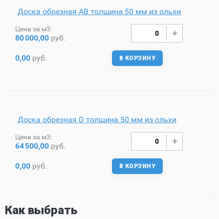
Доска обрезная AB толщина 50 мм из ольхи
Цена за м3:
80
000,00
руб.
0,00
руб.
В КОРЗИНУ
Доска обрезная D толщина 50 мм из ольхи
Цена за м3:
64
500,00
руб.
0,00
руб.
В КОРЗИНУ
Как выбрать