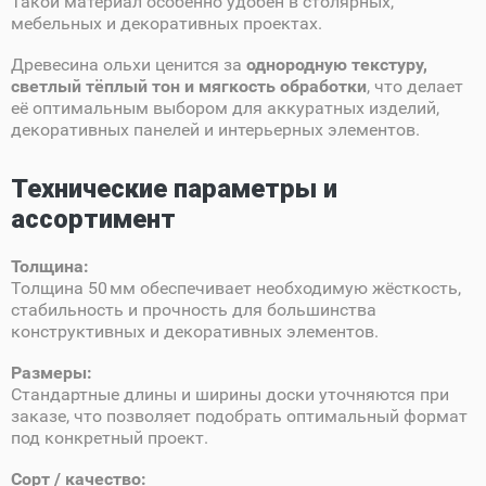
Такой материал особенно удобен в столярных,
мебельных и декоративных проектах.
Древесина ольхи ценится за
однородную текстуру,
светлый тёплый тон и мягкость обработки
, что делает
её оптимальным выбором для аккуратных изделий,
декоративных панелей и интерьерных элементов.
Технические параметры и
ассортимент
Толщина:
Толщина 50 мм обеспечивает необходимую жёсткость,
стабильность и прочность для большинства
конструктивных и декоративных элементов.
Размеры:
Стандартные длины и ширины доски уточняются при
заказе, что позволяет подобрать оптимальный формат
под конкретный проект.
Сорт / качество: