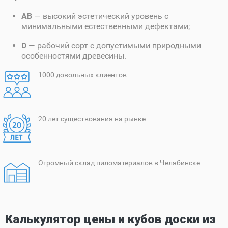
AB
— высокий эстетический уровень с
минимальными естественными дефектами;
D
— рабочий сорт с допустимыми природными
особенностями древесины.
1000 довольных клиентов
20 лет существования на рынке
Огромный склад пиломатериалов в Челябинске
Калькулятор цены и кубов доски из