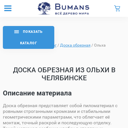
ПОКАЗАТЬ
КАТАЛОГ
Главная
/
Каталог
/
Доска обрезная
/
Ольха
ДОСКА ОБРЕЗНАЯ ИЗ ОЛЬХИ В
ЧЕЛЯБИНСКЕ
Описание материала
Доска обрезная представляет собой пиломатериал с
ровными строганными кромками и стабильными
геометрическими параметрами, что облегчает её
монтаж, точный раскрой и последующую отделку.