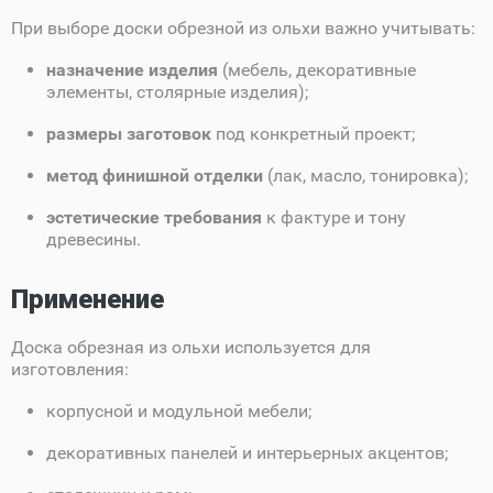
При выборе доски обрезной из ольхи важно учитывать:
назначение изделия
(мебель, декоративные
элементы, столярные изделия);
размеры заготовок
под конкретный проект;
метод финишной отделки
(лак, масло, тонировка);
эстетические требования
к фактуре и тону
древесины.
Применение
Доска обрезная из ольхи используется для
изготовления:
корпусной и модульной мебели;
декоративных панелей и интерьерных акцентов;