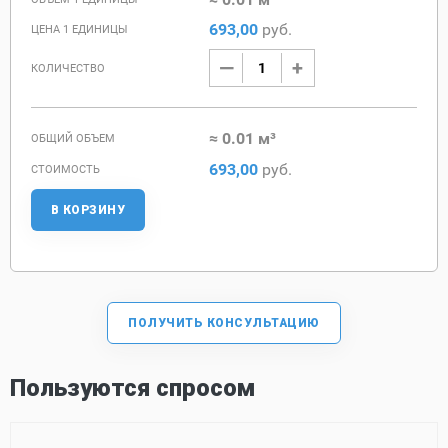
693,00
руб.
ЦЕНА 1 ЕДИНИЦЫ
КОЛИЧЕСТВО
≈ 0.01 м³
ОБЩИЙ ОБЪЕМ
693,00
руб.
СТОИМОСТЬ
В КОРЗИНУ
ПОЛУЧИТЬ КОНСУЛЬТАЦИЮ
Пользуются спросом