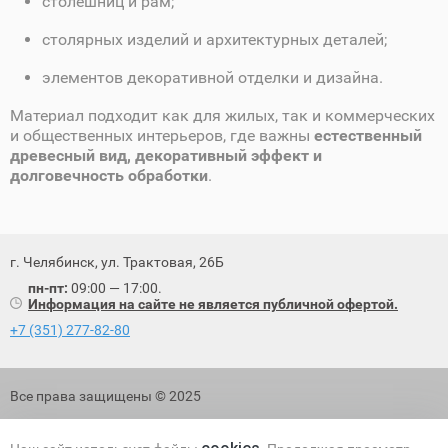
столешниц и рам;
столярных изделий и архитектурных деталей;
элементов декоративной отделки и дизайна.
Материал подходит как для жилых, так и коммерческих
и общественных интерьеров, где важны
естественный
древесный вид, декоративный эффект и
долговечность обработки
.
г. Челябинск, ул. Трактовая, 26Б
пн-пт:
09:00 — 17:00.
Информация на сайте не является публичной офертой.
+7 (351) 277-82-80
Все права защищены © 2025
Политика обработки персональных данных