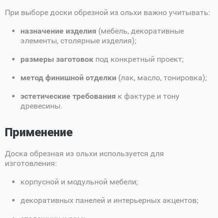
При выборе доски обрезной из ольхи важно учитывать:
назначение изделия
(мебель, декоративные
элементы, столярные изделия);
размеры заготовок
под конкретный проект;
метод финишной отделки
(лак, масло, тонировка);
эстетические требования
к фактуре и тону
древесины.
Применение
Доска обрезная из ольхи используется для
изготовления:
корпусной и модульной мебели;
декоративных панелей и интерьерных акцентов;