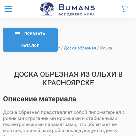
ПОКАЗАТЬ
КАТАЛОГ
Главная
/
Каталог
/
Доска обрезная
/
Ольха
ДОСКА ОБРЕЗНАЯ ИЗ ОЛЬХИ В
КРАСНОЯРСКЕ
Описание материала
Доска обрезная представляет собой пиломатериал с
ровными строганными кромками и стабильными
геометрическими параметрами, что облегчает её
монтаж, точный раскрой и последующую отделку.