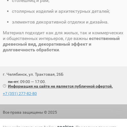
столешниц и рам;
столярных изделий и архитектурных деталей;
элементов декоративной отделки и дизайна.
Материал подходит как для жилых, так и коммерческих
и общественных интерьеров, где важны
естественный
древесный вид, декоративный эффект и
долговечность обработки
.
г. Челябинск, ул. Трактовая, 26Б
пн-пт:
09:00 — 17:00.
Информация на сайте не является публичной офертой.
+7 (351) 277-82-80
Все права защищены © 2025
Политика обработки персональных данных