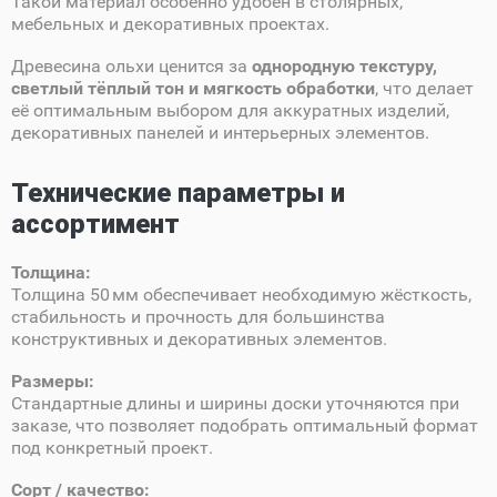
Такой материал особенно удобен в столярных,
мебельных и декоративных проектах.
Древесина ольхи ценится за
однородную текстуру,
светлый тёплый тон и мягкость обработки
, что делает
её оптимальным выбором для аккуратных изделий,
декоративных панелей и интерьерных элементов.
Технические параметры и
ассортимент
Толщина:
Толщина 50 мм обеспечивает необходимую жёсткость,
стабильность и прочность для большинства
конструктивных и декоративных элементов.
Размеры:
Стандартные длины и ширины доски уточняются при
заказе, что позволяет подобрать оптимальный формат
под конкретный проект.
Сорт / качество: