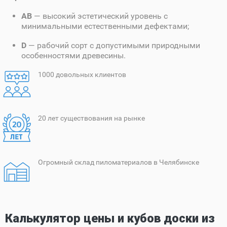
AB
— высокий эстетический уровень с
минимальными естественными дефектами;
D
— рабочий сорт с допустимыми природными
особенностями древесины.
1000 довольных клиентов
20 лет существования на рынке
Огромный склад пиломатериалов в Челябинске
Калькулятор цены и кубов доски из