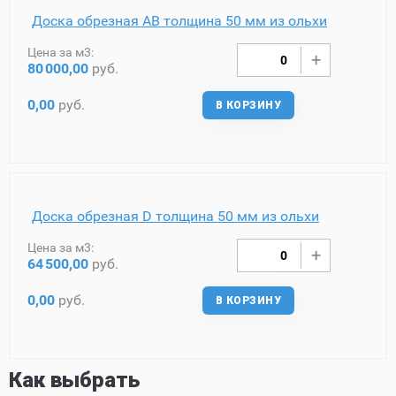
Доска обрезная AB толщина 50 мм из ольхи
Цена за м3:
80
000,00
руб.
0,00
руб.
В КОРЗИНУ
Доска обрезная D толщина 50 мм из ольхи
Цена за м3:
64
500,00
руб.
0,00
руб.
В КОРЗИНУ
Как выбрать