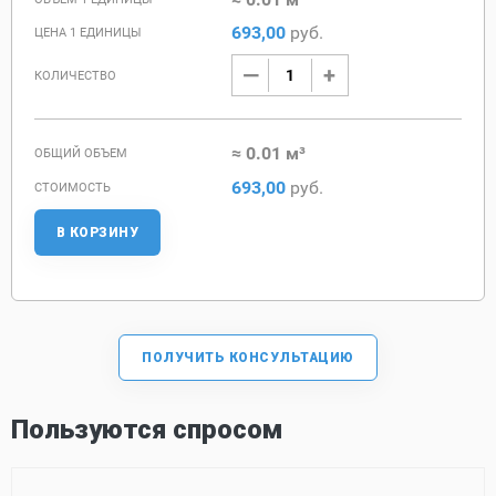
693,00
руб.
ЦЕНА 1 ЕДИНИЦЫ
КОЛИЧЕСТВО
≈ 0.01 м³
ОБЩИЙ ОБЪЕМ
693,00
руб.
СТОИМОСТЬ
В КОРЗИНУ
ПОЛУЧИТЬ КОНСУЛЬТАЦИЮ
Пользуются спросом