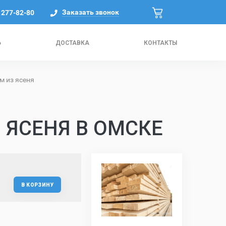
Заказать звонок
) 277-82-80
Ь
ДОСТАВКА
КОНТАКТЫ
м из ясеня
 ЯСЕНЯ В ОМСКЕ
В КОРЗИНУ