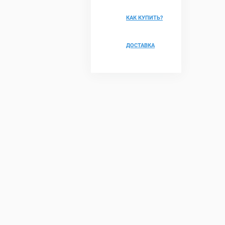
КАК КУПИТЬ?
ДОСТАВКА