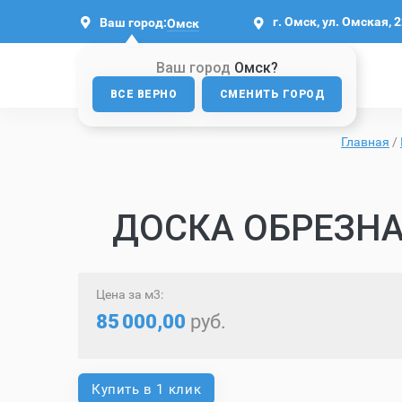
г. Омск, ул. Омская, 
Ваш город:
Омск
Ваш город
Омск?
ВСЕ ВЕРНО
СМЕНИТЬ ГОРОД
Главная
/
ДОСКА ОБРЕЗНА
Цена за м3:
85
000,00
руб.
Купить в 1 клик