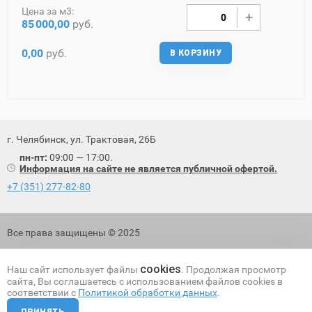
Цена за м3:
85
000,00
руб.
0,00
руб.
В КОРЗИНУ
г. Челябинск, ул. Трактовая, 26Б
пн-пт:
09:00 — 17:00.
Информация на сайте не является публичной офертой.
+7 (351) 277-82-80
Все права защищены © 2025
Политика обработки персональных данных
cookies
Наш сайт использует файлы
. Продолжая просмотр
сайта, Вы соглашаетесь с использованием файлов cookies в
соответствии с
Политикой обработки данных
.