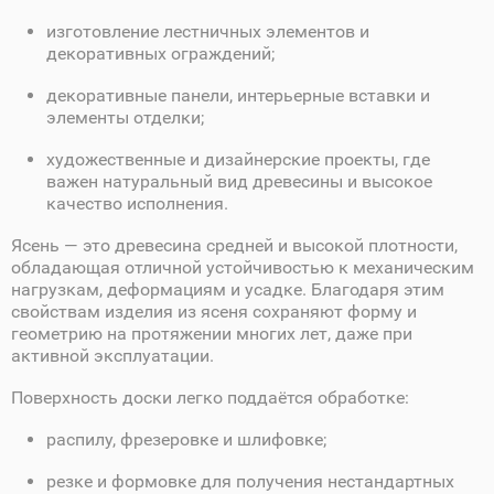
изготовление лестничных элементов и
декоративных ограждений;
декоративные панели, интерьерные вставки и
элементы отделки;
художественные и дизайнерские проекты, где
важен натуральный вид древесины и высокое
качество исполнения.
Ясень — это древесина средней и высокой плотности,
обладающая отличной устойчивостью к механическим
нагрузкам, деформациям и усадке. Благодаря этим
свойствам изделия из ясеня сохраняют форму и
геометрию на протяжении многих лет, даже при
активной эксплуатации.
Поверхность доски легко поддаётся обработке:
распилу, фрезеровке и шлифовке;
резке и формовке для получения нестандартных