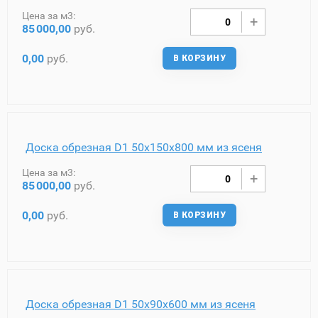
Цена за м3:
85
000,00
руб.
0,00
руб.
В КОРЗИНУ
Доска обрезная D1 50х150х800 мм из ясеня
Цена за м3:
85
000,00
руб.
0,00
руб.
В КОРЗИНУ
Доска обрезная D1 50х90х600 мм из ясеня