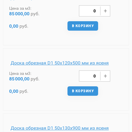
Цена за м3:
85
000,00
руб.
0,00
руб.
В КОРЗИНУ
Доска обрезная D1 50х120х500 мм из ясеня
Цена за м3:
85
000,00
руб.
0,00
руб.
В КОРЗИНУ
Доска обрезная D1 50х130х900 мм из ясеня