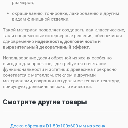
размеров;
окрашиванию, тонировке, лакированию и другим
видам финишной отделки.
Такой материал позволяет создавать как классические,
так и современные интерьерные решения, обеспечивая
одновременно
надежность, долговечность и
выразительный декоративный эффект
.
Использование доски обрезной из ясеня особенно
выгодно для проектов, где требуется сочетание
функциональности и эстетики: древесина прекрасно
сочетается с металлом, стеклом и другими
материалами, сохраняя натуральное тепло и текстуру,
присущую древесине высокого качества.
Смотрите другие товары
Доска обрезная D1 50х100х600 мм из ясеня